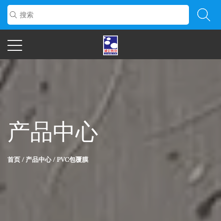
产品中心
首页
/
产品中心
/
PVC包覆膜