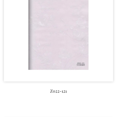
Z022-121