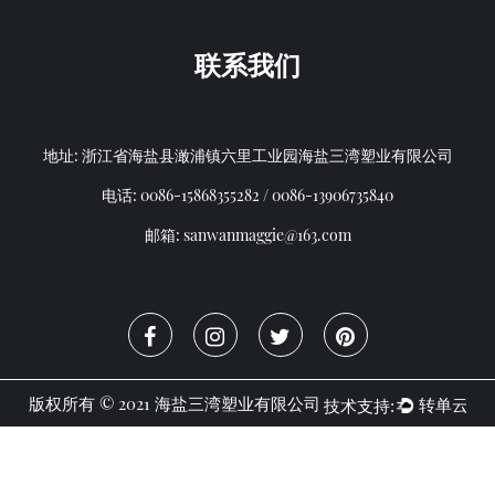
联系我们
地址: 浙江省海盐县澉浦镇六里工业园海盐三湾塑业有限公司
电话: 0086-15868355282 / 0086-13906735840
邮箱:
sanwanmaggie@163.com
版权所有 © 2021 海盐三湾塑业有限公司