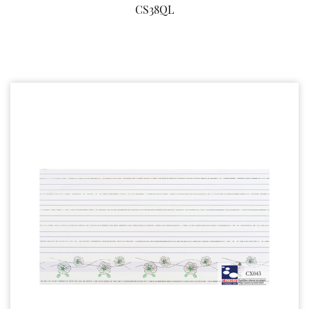
CS38QL