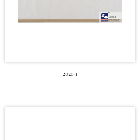
2021-1