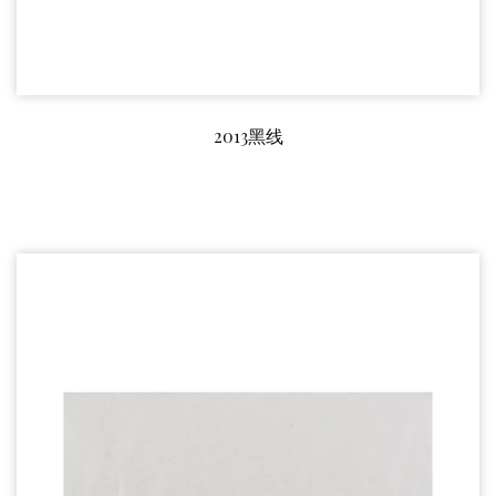
2013黑线