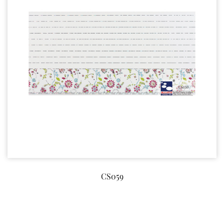
CS059