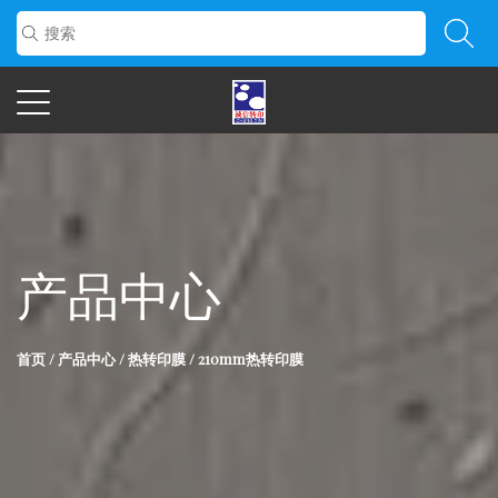
产品中心
首页
/
产品中心
/
热转印膜
/
210mm热转印膜