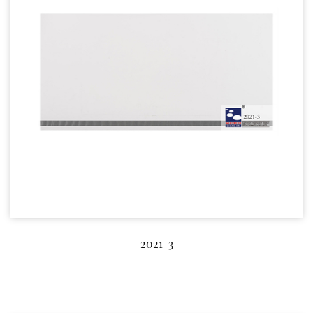
2021-3